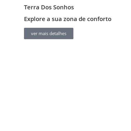
Terra Dos Sonhos
Explore a sua zona de conforto
ver mais detalhes