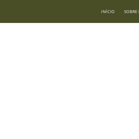
INÍCIO
SOBRE