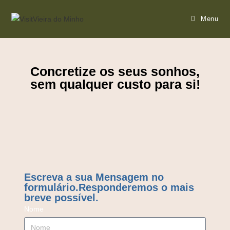
Menu
Concretize os seus sonhos,
sem qualquer custo para si!
Escreva a sua Mensagem no
formulário.Responderemos o mais
breve possível.
Nome